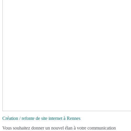
Création / refonte de site internet à Rennes
Vous souhaitez donner un nouvel élan à votre communication