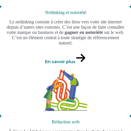
Netlinking et notoriété
Le netlinking consiste à créer des liens vers votre site internet
depuis d’autres sites externes. C’est une façon de faire connaître
votre marque ou business et de
gagner en notoriété
sur le web.
C’est un élément central à toute stratégie de référencement
naturel.
En savoir plus
Rédaction web