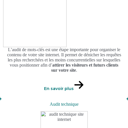
L’audit de mots-clés est une étape importante pour organiser le
contenu de votre site internet. Il permet de dénicher les requêtes
les plus recherchées et les moins concurrentielles sur lesquelles
vous positionner afin d’
attirer les visiteurs et futurs clients
sur votre site
.
En savoir plus
Audit technique