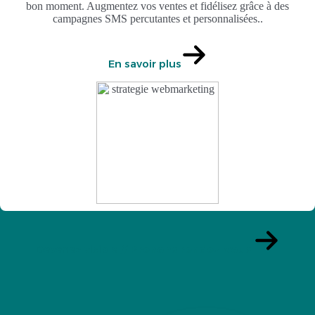
bon moment. Augmentez vos ventes et fidélisez grâce à des
campagnes SMS percutantes et personnalisées..
En savoir plus
Devenez visible //
Prenons rendez-vous