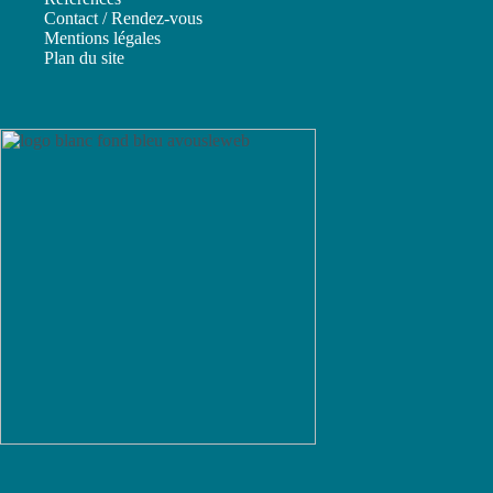
Contact / Rendez-vous
Mentions légales
Plan du site