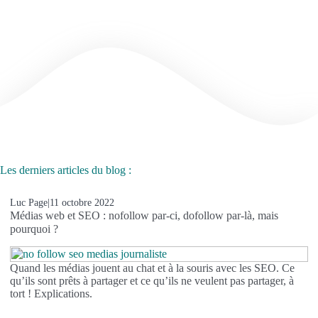
Les derniers articles du blog :
Luc Page
|
11 octobre 2022
Médias web et SEO : nofollow par-ci, dofollow par-là, mais
pourquoi ?
Quand les médias jouent au chat et à la souris avec les SEO. Ce
qu’ils sont prêts à partager et ce qu’ils ne veulent pas partager, à
tort ! Explications.