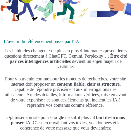
L’avenir du référencement passe par l’IA
Les habitudes changent : de plus en plus d’internautes posent leurs
questions directement à ChatGPT, Gemini, Perplexity….
Être cité
par ces intelligences artificielles
devient un enjeu majeur de
visibilité.
Pour y parvenir, comme pour les moteurs de recherches, votre site
internet doit proposer un
contenu fiable, clair et structuré
,
capable de répondre précisément aux interrogations des
utilisateurs. Articles détaillés, informations vérifiées, mise en avant
de votre expertise : ce sont ces éléments qui incitent les IA à
reprendre vos contenus comme référence.
Optimiser son site pour Google ne suffit plus :
il faut désormais
penser IA
. C’est en travaillant vos textes, vos données et la
cohérence de votre message que vous deviendrez