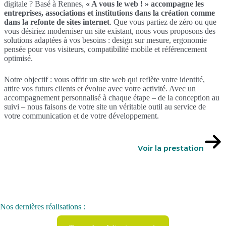
digitale ? Basé à Rennes,
« A vous le web ! » accompagne les
entreprises, associations et institutions dans la création comme
dans la refonte de sites internet
. Que vous partiez de zéro ou que
vous désiriez moderniser un site existant, nous vous proposons des
solutions adaptées à vos besoins : design sur mesure, ergonomie
pensée pour vos visiteurs, compatibilité mobile et référencement
optimisé.
Notre objectif : vous offrir un site web qui reflète votre identité,
attire vos futurs clients et évolue avec votre activité. Avec un
accompagnement personnalisé à chaque étape – de la conception au
suivi – nous faisons de votre site un véritable outil au service de
votre communication et de votre développement.
Voir la prestation
Nos dernières réalisations :