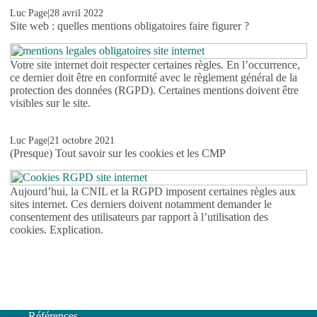
Luc Page
|
28 avril 2022
Site web : quelles mentions obligatoires faire figurer ?
Votre site internet doit respecter certaines règles. En l’occurrence,
ce dernier doit être en conformité avec le règlement général de la
protection des données (RGPD). Certaines mentions doivent être
visibles sur le site.
Luc Page
|
21 octobre 2021
(Presque) Tout savoir sur les cookies et les CMP
Aujourd’hui, la CNIL et la RGPD imposent certaines règles aux
sites internet. Ces derniers doivent notamment demander le
consentement des utilisateurs par rapport à l’utilisation des
cookies. Explication.
Références