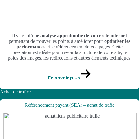
Il s’agît d’une
analyse approfondie de votre site internet
permettant de trouver les points à améliorer pour
optimiser les
performances
et le référencement de vos pages. Cette
prestation est idéale pour revoir la structure de votre site, le
poids des images, les redirections et autres éléments techniques.
En savoir plus
Achat de trafic :
Référencement payant (SEA) – achat de trafic