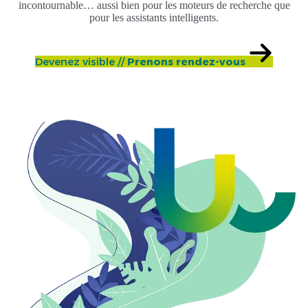
incontournable… aussi bien pour les moteurs de recherche que
pour les assistants intelligents.
Devenez visible //
Prenons rendez-vous