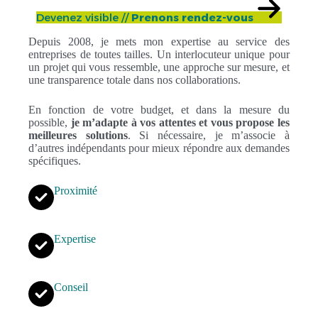
Devenez visible //
Prenons rendez-vous
Depuis 2008, je mets mon expertise au service des
entreprises de toutes tailles. Un interlocuteur unique pour
un projet qui vous ressemble, une approche sur mesure, et
une transparence totale dans nos collaborations.
En fonction de votre budget, et dans la mesure du
possible,
je m’adapte à vos attentes et vous propose les
meilleures solutions
. Si nécessaire, je m’associe à
d’autres indépendants pour mieux répondre aux demandes
spécifiques.
Proximité
Expertise
Conseil