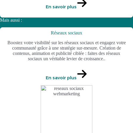
En savoir plus
Mais aussi :
Réseaux sociaux
Boostez votre visibilité sur les réseaux sociaux et engagez votre
communauté grâce à une stratégie sur-mesure. Création de
contenus, animation et publicité ciblée : faites des réseaux
sociaux un véritable levier de croissance..
En savoir plus