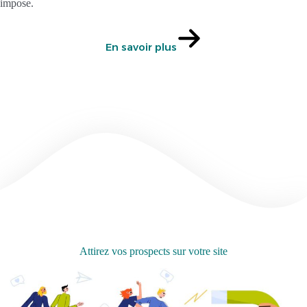
impose.
En savoir plus
Attirez vos prospects sur votre site