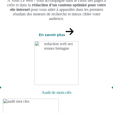
À Vous Le Web ! vous accompagne dans le choix des pages à
créer et dans la
rédaction d’un contenu optimisé pour votre
site internet
pour vous aider à apparaître dans les premiers
résultats des moteurs de recherche et mieux cibler votre
audience.
En savoir plus
Audit de mots-clés