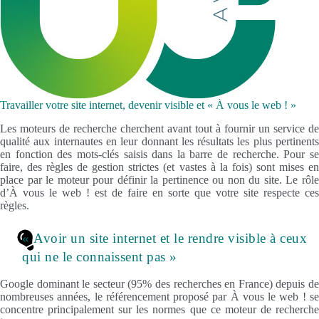
Travailler votre site internet, devenir visible et « À vous le web ! »
Les moteurs de recherche cherchent avant tout à fournir un service de
qualité aux internautes en leur donnant les résultats les plus pertinents
en fonction des mots-clés saisis dans la barre de recherche. Pour se
faire, des règles de gestion strictes (et vastes à la fois) sont mises en
place par le moteur pour définir la pertinence ou non du site. Le rôle
d’À vous le web ! est de faire en sorte que votre site respecte ces
règles.
« Avoir un site internet et le rendre visible à ceux
qui ne le connaissent pas »
Google dominant le secteur (95% des recherches en France) depuis de
nombreuses années, le référencement proposé par À vous le web ! se
concentre principalement sur les normes que ce moteur de recherche