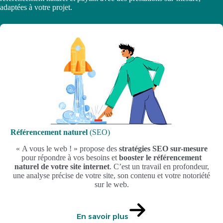
adaptées à votre projet.
Référencement naturel
(SEO)
« A vous le web ! » propose des
stratégies SEO sur-mesure
pour répondre à vos besoins et
booster le référencement
naturel de votre site internet
. C’est un travail en profondeur,
une analyse précise de votre site, son contenu et votre notoriété
sur le web.
En savoir plus