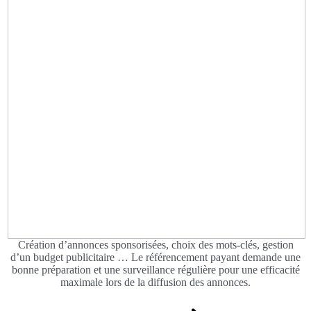
Création d’annonces sponsorisées, choix des mots-clés, gestion
d’un budget publicitaire … Le référencement payant demande une
bonne préparation et une surveillance régulière pour une efficacité
maximale lors de la diffusion des annonces.