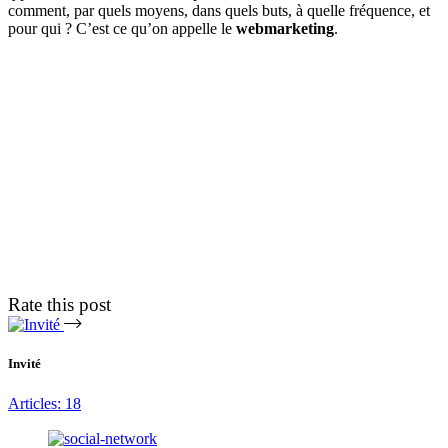
comment, par quels moyens, dans quels buts, à quelle fréquence, et
pour qui ? C’est ce qu’on appelle le
webmarketing
.
Rate this post
Invité
Articles: 18