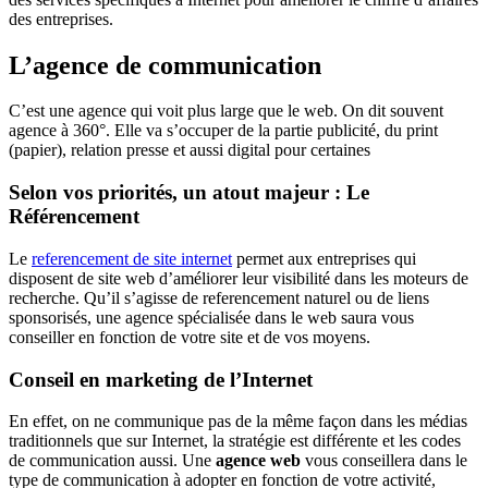
des entreprises.
L’agence de communication
C’est une agence qui voit plus large que le web. On dit souvent
agence à 360°. Elle va s’occuper de la partie publicité, du print
(papier), relation presse et aussi digital pour certaines
Selon vos priorités, un atout majeur : Le
Référencement
Le
referencement de site internet
permet aux entreprises qui
disposent de site web d’améliorer leur visibilité dans les moteurs de
recherche. Qu’il s’agisse de referencement naturel ou de liens
sponsorisés, une agence spécialisée dans le web saura vous
conseiller en fonction de votre site et de vos moyens.
Conseil en marketing de l’Internet
En effet, on ne communique pas de la même façon dans les médias
traditionnels que sur Internet, la stratégie est différente et les codes
de communication aussi. Une
agence web
vous conseillera dans le
type de communication à adopter en fonction de votre activité,