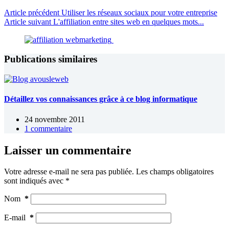
Article
précédent
Utiliser les réseaux sociaux pour votre entreprise
Article
suivant
L'affiliation entre sites web en quelques mots...
Publications similaires
Détaillez vos connaissances grâce à ce blog informatique
24 novembre 2011
1 commentaire
Laisser un commentaire
Votre adresse e-mail ne sera pas publiée.
Les champs obligatoires
sont indiqués avec
*
Nom
*
E-mail
*