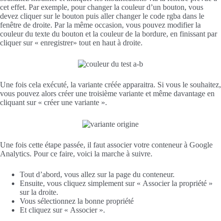
cet effet. Par exemple, pour changer la couleur d’un bouton, vous
devez cliquer sur le bouton puis aller changer le code rgba dans le
fenêtre de droite. Par la même occasion, vous pouvez modifier la
couleur du texte du bouton et la couleur de la bordure, en finissant par
cliquer sur « enregistrer» tout en haut à droite.
Une fois cela exécuté, la variante créée apparaitra. Si vous le souhaitez,
vous pouvez alors créer une troisième variante et même davantage en
cliquant sur « créer une variante ».
Une fois cette étape passée, il faut associer votre conteneur à Google
Analytics. Pour ce faire, voici la marche à suivre.
Tout d’abord, vous allez sur la page du conteneur.
Ensuite, vous cliquez simplement sur « Associer la propriété »
sur la droite.
Vous sélectionnez la bonne propriété
Et cliquez sur « Associer ».