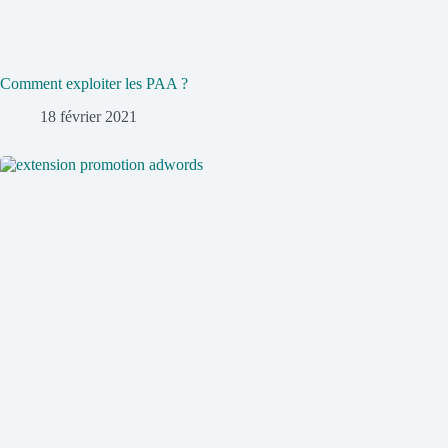
Comment exploiter les PAA ?
18 février 2021