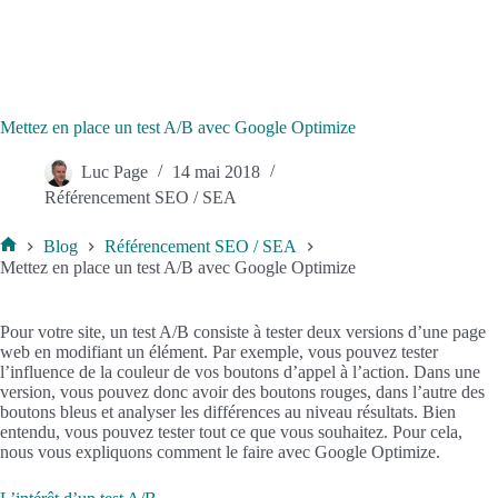
Mettez en place un test A/B avec Google Optimize
Luc Page
14 mai 2018
Référencement SEO / SEA
Blog
Référencement SEO / SEA
Accueil
Mettez en place un test A/B avec Google Optimize
Pour votre site, un test A/B consiste à tester deux versions d’une page
web en modifiant un élément. Par exemple, vous pouvez tester
l’influence de la couleur de vos boutons d’appel à l’action. Dans une
version, vous pouvez donc avoir des boutons rouges, dans l’autre des
boutons bleus et analyser les différences au niveau résultats. Bien
entendu, vous pouvez tester tout ce que vous souhaitez. Pour cela,
nous vous expliquons comment le faire avec Google Optimize.