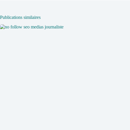
Publications similaires