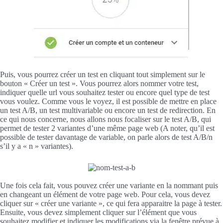
Puis, vous pourrez créer un test en cliquant tout simplement sur le
bouton « Créer un test ». Vous pourrez alors nommer votre test,
indiquer quelle url vous souhaitez tester ou encore quel type de test
vous voulez. Comme vous le voyez, il est possible de mettre en place
un test A/B, un test multivariable ou encore un test de redirection. En
ce qui nous concerne, nous allons nous focaliser sur le test A/B, qui
permet de tester 2 variantes d’une même page web (A noter, qu’il est
possible de tester davantage de variable, on parle alors de test A/B/n
s’il y a « n » variantes).
Une fois cela fait, vous pouvez créer une variante en la nommant puis
en changeant un élément de votre page web. Pour cela, vous devez
cliquer sur « créer une variante », ce qui fera apparaitre la page à tester.
Ensuite, vous devez simplement cliquer sur l’élément que vous
souhaitez modifier et indiquer les modifications via la fenêtre prévue à