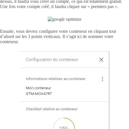
dessus, il faudra vous créer un compte, ce qui est totalement gratuit.
Une fois votre compte créé, il faudra cliquer sur « premiers pas ».
Ensuite, vous devrez configurer votre conteneur en cliquant tout
d’abord sur les 3 points verticaux. Il s’agit ici de nommer votre
conteneur.