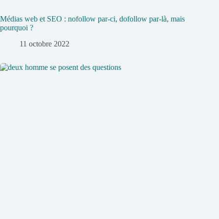
Médias web et SEO : nofollow par-ci, dofollow par-là, mais
pourquoi ?
11 octobre 2022