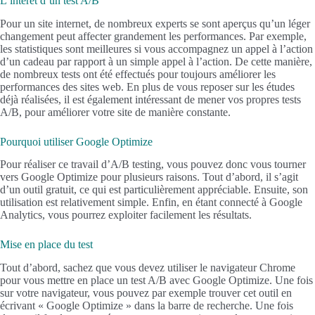
L’intérêt d’un test A/B
Pour un site internet, de nombreux experts se sont aperçus qu’un léger
changement peut affecter grandement les performances. Par exemple,
les statistiques sont meilleures si vous accompagnez un appel à l’action
d’un cadeau par rapport à un simple appel à l’action. De cette manière,
de nombreux tests ont été effectués pour toujours améliorer les
performances des sites web. En plus de vous reposer sur les études
déjà réalisées, il est également intéressant de mener vos propres tests
A/B, pour améliorer votre site de manière constante.
Pourquoi utiliser Google Optimize
Pour réaliser ce travail d’A/B testing, vous pouvez donc vous tourner
vers Google Optimize pour plusieurs raisons. Tout d’abord, il s’agit
d’un outil gratuit, ce qui est particulièrement appréciable. Ensuite, son
utilisation est relativement simple. Enfin, en étant connecté à Google
Analytics, vous pourrez exploiter facilement les résultats.
Mise en place du test
Tout d’abord, sachez que vous devez utiliser le navigateur Chrome
pour vous mettre en place un test A/B avec Google Optimize. Une fois
sur votre navigateur, vous pouvez par exemple trouver cet outil en
écrivant « Google Optimize » dans la barre de recherche. Une fois