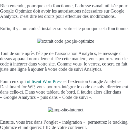
Bien entendu, pour que cela fonctionne, l’adresse e-mail utilisée pour
Google Optimize doit avoir les autorisations nécessaires sur Google
Analytics, c’est-dire les droits pour effectuer des modifications.
Enfin, il y a un code à installer sur votre site pour que cela fonctionne.
Tout de suite après l’étape de l’association Analytics, le message ci-
dessus apparait normalement. De cette manière, vous pourrez avoir le
code à intégrer dans votre site. Comme vous le verrez, ce sera en fait
juste une ligne à ajouter à votre code de suivi Analytics.
Pour ceux qui
utilisent WordPress
et l’extension Google Analytics
Dashboard for WP, vous pourrez intégrer le code de suivi directement
dans celle-ci. Dans votre tableau de bord, il faudra alors aller dans
« Google Analytics » puis dans « Code de suivi ».
Ensuite, vous irez dans l’onglet « intégration », permettrez le tracking
Optimize et indiquerez l’ID de votre conteneur.