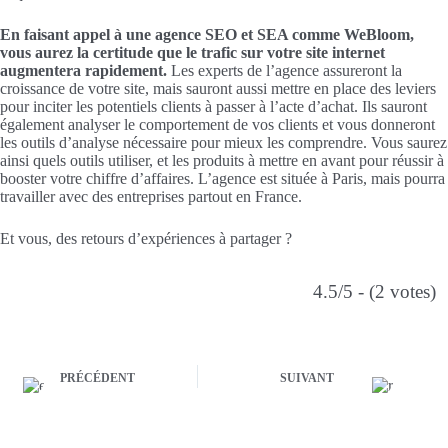
En faisant appel à une agence SEO et SEA comme WeBloom,
vous aurez la certitude que le trafic sur votre site internet
augmentera rapidement.
Les experts de l’agence assureront la
croissance de votre site, mais sauront aussi mettre en place des leviers
pour inciter les potentiels clients à passer à l’acte d’achat. Ils sauront
également analyser le comportement de vos clients et vous donneront
les outils d’analyse nécessaire pour mieux les comprendre. Vous saurez
ainsi quels outils utiliser, et les produits à mettre en avant pour réussir à
booster votre chiffre d’affaires. L’agence est située à Paris, mais pourra
travailler avec des entreprises partout en France.
Et vous, des retours d’expériences à partager ?
4.5/5 - (2 votes)
PRÉCÉDENT
SUIVANT