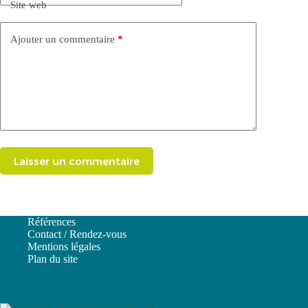
Site web
Ajouter un commentaire
*
Laisser un commentaire
Références
Contact / Rendez-vous
Mentions légales
Plan du site