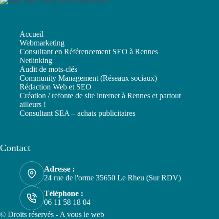
Accueil
Webmarketing
Consultant en Référencement SEO à Rennes
Netlinking
Audit de mots-clés
Community Management (Réseaux sociaux)
Rédaction Web et SEO
Création / refonte de site internet à Rennes et partout
ailleurs !
Consultant SEA – achats publicitaires
Contact
Adresse :
24 rue de l'orme 35650 Le Rheu (Sur RDV)
Téléphone :
06 11 58 18 04
© Droits réservés - A vous le web