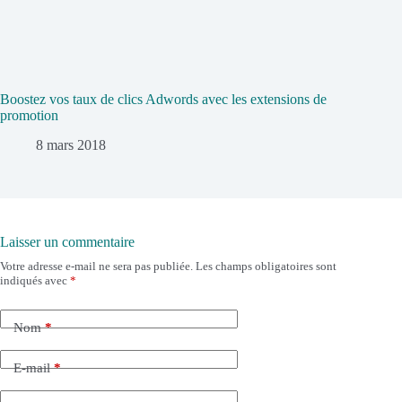
Boostez vos taux de clics Adwords avec les extensions de
promotion
8 mars 2018
Laisser un commentaire
Votre adresse e-mail ne sera pas publiée.
Les champs obligatoires sont
indiqués avec
*
Nom
*
E-mail
*